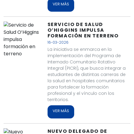
VER MÁS
SERVICIO DE SALUD
O’HIGGINS IMPULSA
FORMACIÓN EN TERRENO
16-03-2026
La iniciativa se enmarca en la
implementación del Programa de
Internado Comunitario Rotativo
Integral (PICRI), que busca integrar a
estudiantes de distintas carreras de
la salud en hospitales comunitarios
para fortalecer la formación
profesional y el vínculo con los
territorios.
VER MÁS
NUEVO DELEGADO DE