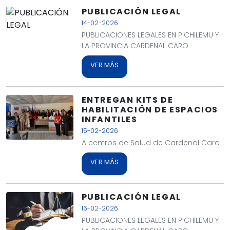
PUBLICACIÓN LEGAL
14-02-2026
PUBLICACIONES LEGALES EN PICHILEMU Y
LA PROVINCIA CARDENAL CARO
VER MÁS
ENTREGAN KITS DE
HABILITACIÓN DE ESPACIOS
INFANTILES
15-02-2026
A centros de Salud de Cardenal Caro
VER MÁS
PUBLICACIÓN LEGAL
16-02-2026
PUBLICACIONES LEGALES EN PICHILEMU Y