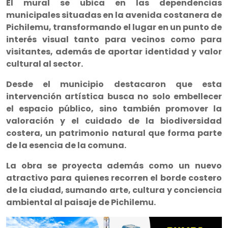
El mural se ubica en las dependencias
municipales situadas en la avenida costanera de
Pichilemu, transformando el lugar en un punto de
interés visual tanto para vecinos como para
visitantes, además de aportar identidad y valor
cultural al sector.
Desde el municipio destacaron que esta
intervención artística busca no solo embellecer
el espacio público, sino también promover la
valoración y el cuidado de la biodiversidad
costera, un patrimonio natural que forma parte
de la esencia de la comuna.
La obra se proyecta además como un nuevo
atractivo para quienes recorren el borde costero
de la ciudad, sumando arte, cultura y conciencia
ambiental al paisaje de Pichilemu.