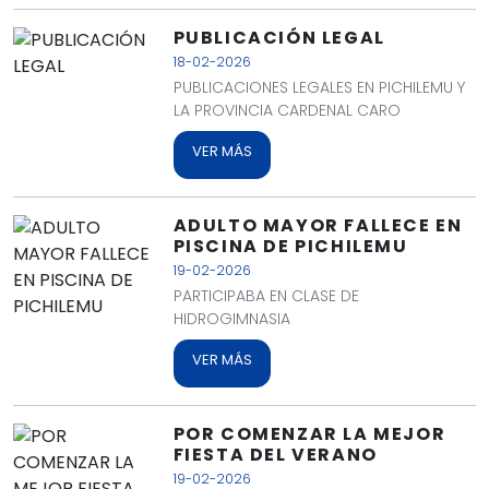
PUBLICACIÓN LEGAL
18-02-2026
PUBLICACIONES LEGALES EN PICHILEMU Y
LA PROVINCIA CARDENAL CARO
VER MÁS
ADULTO MAYOR FALLECE EN
PISCINA DE PICHILEMU
19-02-2026
PARTICIPABA EN CLASE DE
HIDROGIMNASIA
VER MÁS
POR COMENZAR LA MEJOR
FIESTA DEL VERANO
19-02-2026