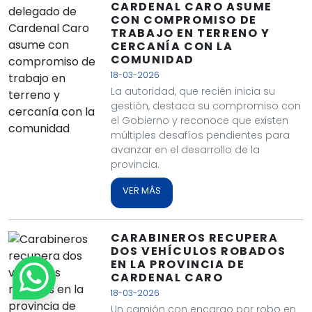
CARDENAL CARO ASUME
CON COMPROMISO DE
TRABAJO EN TERRENO Y
CERCANÍA CON LA
COMUNIDAD
18-03-2026
La autoridad, que recién inicia su
gestión, destaca su compromiso con
el Gobierno y reconoce que existen
múltiples desafíos pendientes para
avanzar en el desarrollo de la
provincia.
VER MÁS
CARABINEROS RECUPERA
DOS VEHÍCULOS ROBADOS
EN LA PROVINCIA DE
CARDENAL CARO
18-03-2026
Un camión con encargo por robo en