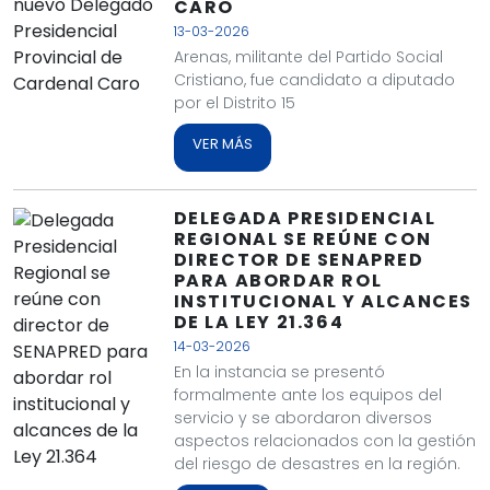
CARO
13-03-2026
Arenas, militante del Partido Social
Cristiano, fue candidato a diputado
por el Distrito 15
VER MÁS
DELEGADA PRESIDENCIAL
REGIONAL SE REÚNE CON
DIRECTOR DE SENAPRED
PARA ABORDAR ROL
INSTITUCIONAL Y ALCANCES
DE LA LEY 21.364
14-03-2026
En la instancia se presentó
formalmente ante los equipos del
servicio y se abordaron diversos
aspectos relacionados con la gestión
del riesgo de desastres en la región.