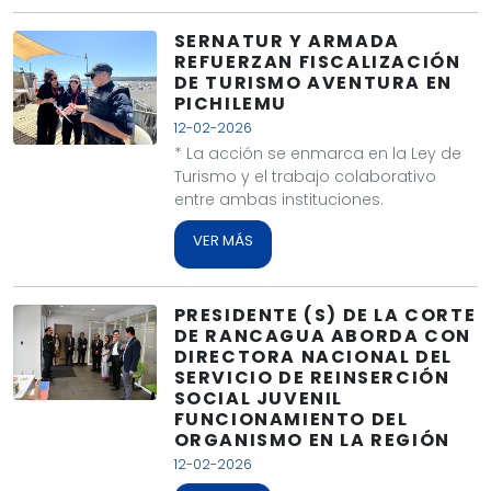
SERNATUR Y ARMADA
REFUERZAN FISCALIZACIÓN
DE TURISMO AVENTURA EN
PICHILEMU
12-02-2026
* La acción se enmarca en la Ley de
Turismo y el trabajo colaborativo
entre ambas instituciones.
VER MÁS
PRESIDENTE (S) DE LA CORTE
DE RANCAGUA ABORDA CON
DIRECTORA NACIONAL DEL
SERVICIO DE REINSERCIÓN
SOCIAL JUVENIL
FUNCIONAMIENTO DEL
ORGANISMO EN LA REGIÓN
12-02-2026