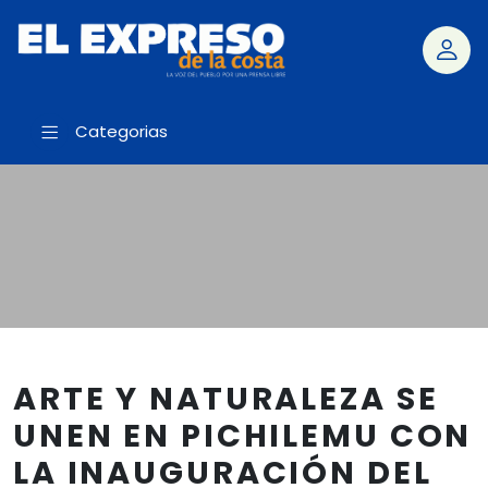
Categorias
ARTE Y NATURALEZA SE
UNEN EN PICHILEMU CON
LA INAUGURACIÓN DEL