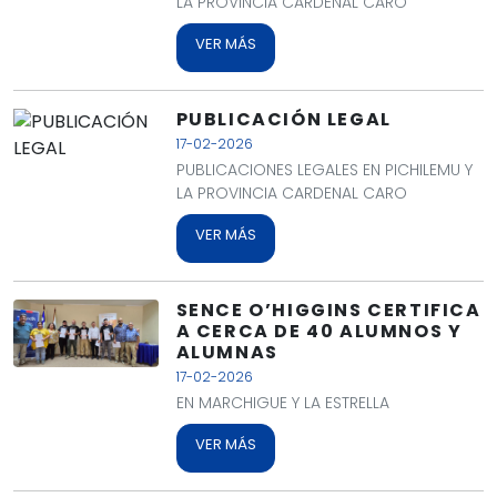
LA PROVINCIA CARDENAL CARO
VER MÁS
PUBLICACIÓN LEGAL
17-02-2026
PUBLICACIONES LEGALES EN PICHILEMU Y
LA PROVINCIA CARDENAL CARO
VER MÁS
SENCE O’HIGGINS CERTIFICA
A CERCA DE 40 ALUMNOS Y
ALUMNAS
17-02-2026
EN MARCHIGUE Y LA ESTRELLA
VER MÁS