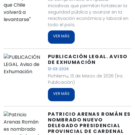
iniciativas que permitan fortalecer la
seguridad pública y avanzar en la
reactivación económica y laboral en
todo el país.
VER MÁS
PUBLICACIÓN LEGAL. AVISO
DE EXHUMACIÓN
13-03-2026
Pichilemu, 13 de Marzo de 2026 (1ra.
Publicación)
VER MÁS
PATRICIO ARENAS ROMÁN ES
NOMBRADO NUEVO
DELEGADO PRESIDENCIAL
PROVINCIAL DE CARDENAL