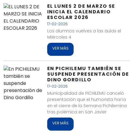
EL LUNES 2 DE MARZO SE
INICIA EL CALENDARIO
ESCOLAR 2026
17-02-2026
Los alumnos vuelves a las aulas el
Miércoles 4
VER MÁS
EN PICHILEMU TAMBIÉN SE
SUSPENDE PRESENTACIÓN DE
DINO GORDILLO
17-02-2026
Municipalidad de PICHILEMU canceló
presentación que el humorista haría
en el cierre de la Semana Pichilemina
tras polémica en San Javier
VER MÁS