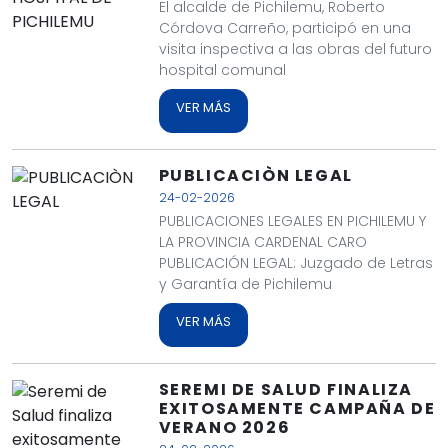
El alcalde de Pichilemu, Roberto
Córdova Carreño, participó en una
visita inspectiva a las obras del futuro
hospital comunal
VER MÁS
PUBLICACIÒN LEGAL
24-02-2026
PUBLICACIONES LEGALES EN PICHILEMU Y
LA PROVINCIA CARDENAL CARO
PUBLICACIÓN LEGAL: Juzgado de Letras
y Garantía de Pichilemu
VER MÁS
SEREMI DE SALUD FINALIZA
EXITOSAMENTE CAMPAÑA DE
VERANO 2026