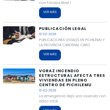
con Fonasa Nivel 1
VER MÁS
PUBLICACIÓN LEGAL
13-02-2026
PUBLICACIONES LEGALES EN PICHILEMU Y
LA PROVINCIA CARDENAL CARO
VER MÁS
VORAZ INCENDIO
ESTRUCTURAL AFECTA TRES
VIVIENDAS EN PLENO
CENTRO DE PICHILEMU
13-02-2026
La emergencia dejó una vivienda con
daño total