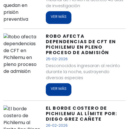
de investigación
VER MÁS
ROBO AFECTA
DEPENDENCIAS DE CFT EN
PICHILEMU EN PLENO
PROCESO DE ADMISIÓN
25-02-2026
Desconocidos ingresaran al recinto
durante la noche, sustrayendo
diversas especies
VER MÁS
EL BORDE COSTERO DE
PICHILEMU AL LÍMITE POR:
DIEGO GREZ CAÑETE
26-02-2026