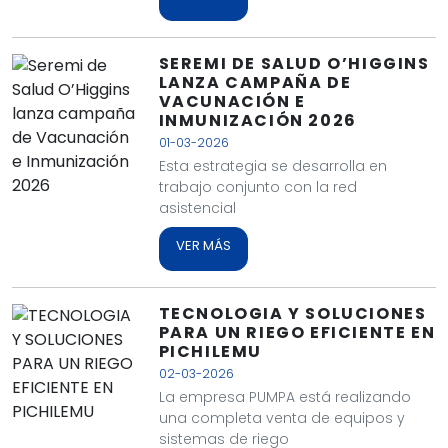
SEREMI DE SALUD O’HIGGINS
LANZA CAMPAÑA DE
VACUNACIÓN E
INMUNIZACIÓN 2026
01-03-2026
Esta estrategia se desarrolla en
trabajo conjunto con la red
asistencial
VER MÁS
TECNOLOGIA Y SOLUCIONES
PARA UN RIEGO EFICIENTE EN
PICHILEMU
02-03-2026
La empresa PUMPA está realizando
una completa venta de equipos y
sistemas de riego