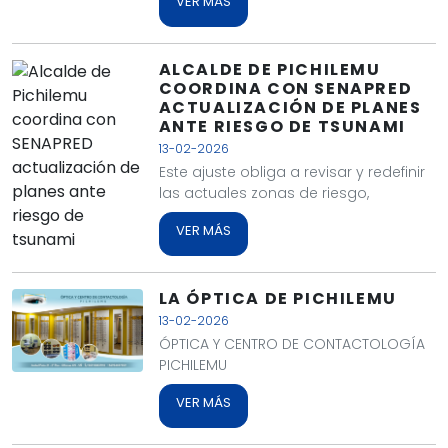
VER MÁS
ALCALDE DE PICHILEMU
COORDINA CON SENAPRED
ACTUALIZACIÓN DE PLANES
ANTE RIESGO DE TSUNAMI
13-02-2026
Este ajuste obliga a revisar y redefinir
las actuales zonas de riesgo,
VER MÁS
LA ÓPTICA DE PICHILEMU
13-02-2026
ÓPTICA Y CENTRO DE CONTACTOLOGÍA
PICHILEMU
VER MÁS