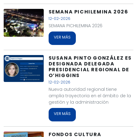
SEMANA PICHILEMINA 2026
12-02-2026
SEMANA PICHILEMINA 2026
VER MÁS
SUSANA PINTO GONZÁLEZ ES
DESIGNADA DELEGADA
PRESIDENCIAL REGIONAL DE
O’HIGGINS
12-02-2026
Nueva autoridad regional tiene
amplia trayectoria en el ámbito de la
gestión y la administración
VER MÁS
FONDOS CULTURA