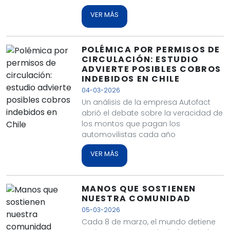
VER MÁS
POLÉMICA POR PERMISOS DE
CIRCULACIÓN: ESTUDIO
ADVIERTE POSIBLES COBROS
INDEBIDOS EN CHILE
04-03-2026
Un análisis de la empresa Autofact
abrió el debate sobre la veracidad de
los montos que pagan los
automovilistas cada año
VER MÁS
MANOS QUE SOSTIENEN
NUESTRA COMUNIDAD
05-03-2026
Cada 8 de marzo, el mundo detiene