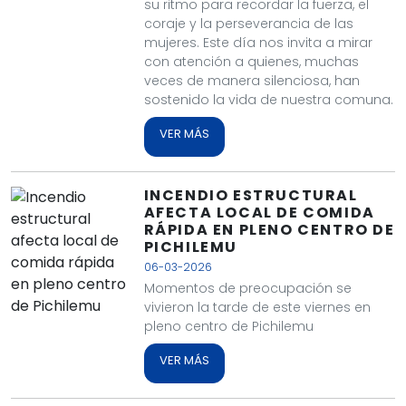
su ritmo para recordar la fuerza, el
coraje y la perseverancia de las
mujeres. Este día nos invita a mirar
con atención a quienes, muchas
veces de manera silenciosa, han
sostenido la vida de nuestra comuna.
VER MÁS
INCENDIO ESTRUCTURAL
AFECTA LOCAL DE COMIDA
RÁPIDA EN PLENO CENTRO DE
PICHILEMU
06-03-2026
Momentos de preocupación se
vivieron la tarde de este viernes en
pleno centro de Pichilemu
VER MÁS