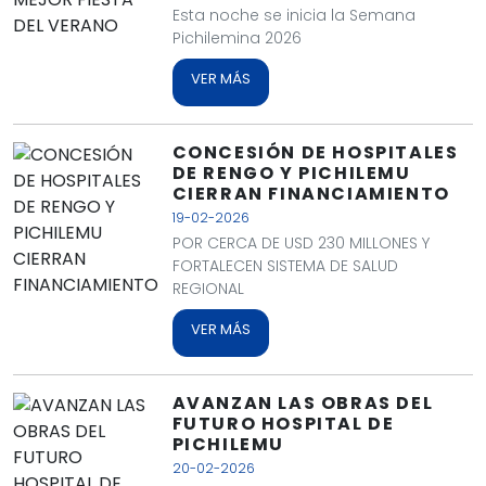
Esta noche se inicia la Semana
Pichilemina 2026
VER MÁS
CONCESIÓN DE HOSPITALES
DE RENGO Y PICHILEMU
CIERRAN FINANCIAMIENTO
19-02-2026
POR CERCA DE USD 230 MILLONES Y
FORTALECEN SISTEMA DE SALUD
REGIONAL
VER MÁS
AVANZAN LAS OBRAS DEL
FUTURO HOSPITAL DE
PICHILEMU
20-02-2026