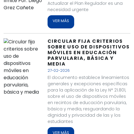
Actualizar el Plan Regulador es una
necesidad urgente
VER MÁS
CIRCULAR FIJA CRITERIOS
SOBRE USO DE DISPOSITIVOS
MÓVILES EN EDUCACIÓN
PARVULARIA, BÁSICA Y
MEDIA
27-02-2026
El documento establece lineamientos
generales y excepciones específicas
para la aplicación de la Ley N° 21.801,
sobre el uso de dispositivos móviles
en recintos de educación parvularia,
básica y media, resguardando la
dignidad y privacidad de las y los
estudiantes
VER MÁS