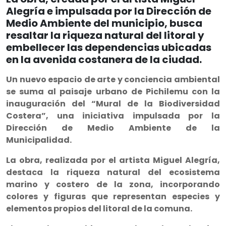
Alegría e impulsada por la Dirección de
Medio Ambiente del municipio, busca
resaltar la riqueza natural del litoral y
embellecer las dependencias ubicadas
en la avenida costanera de la ciudad.
Un nuevo espacio de arte y conciencia ambiental
se suma al paisaje urbano de Pichilemu con la
inauguración del “Mural de la Biodiversidad
Costera”, una iniciativa impulsada por la
Dirección de Medio Ambiente de la
Municipalidad.
La obra, realizada por el artista Miguel Alegría,
destaca la riqueza natural del ecosistema
marino y costero de la zona, incorporando
colores y figuras que representan especies y
elementos propios del litoral de la comuna.