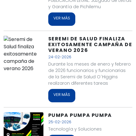
PUBLICACIÓN LEGAL: Juzgado de Letras
y Garantía de Pichilemu
VER MÁS
SEREMI DE SALUD FINALIZA
EXITOSAMENTE CAMPAÑA DE
VERANO 2026
24-02-2026
Durante los meses de enero y febrero
de 2026 funcionarios y funcionarias
de la Seremi de Salud O´Higgins
realizaron diferentes tareas
VER MÁS
PUMPA PUMPA PUMPA
25-02-2026
Tecnología y Soluciones