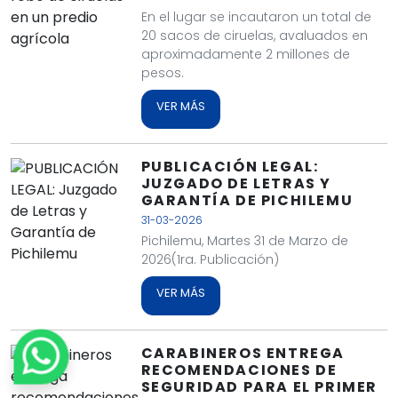
En el lugar se incautaron un total de
20 sacos de ciruelas, avaluados en
aproximadamente 2 millones de
pesos.
VER MÁS
PUBLICACIÓN LEGAL:
JUZGADO DE LETRAS Y
GARANTÍA DE PICHILEMU
31-03-2026
Pichilemu, Martes 31 de Marzo de
2026(1ra. Publicación)
VER MÁS
CARABINEROS ENTREGA
RECOMENDACIONES DE
SEGURIDAD PARA EL PRIMER