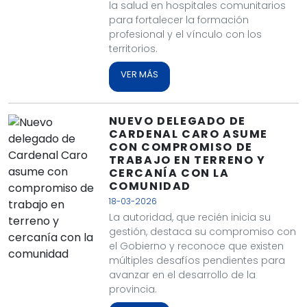
la salud en hospitales comunitarios
para fortalecer la formación
profesional y el vínculo con los
territorios.
VER MÁS
NUEVO DELEGADO DE
CARDENAL CARO ASUME
CON COMPROMISO DE
TRABAJO EN TERRENO Y
CERCANÍA CON LA
COMUNIDAD
18-03-2026
La autoridad, que recién inicia su
gestión, destaca su compromiso con
el Gobierno y reconoce que existen
múltiples desafíos pendientes para
avanzar en el desarrollo de la
provincia.