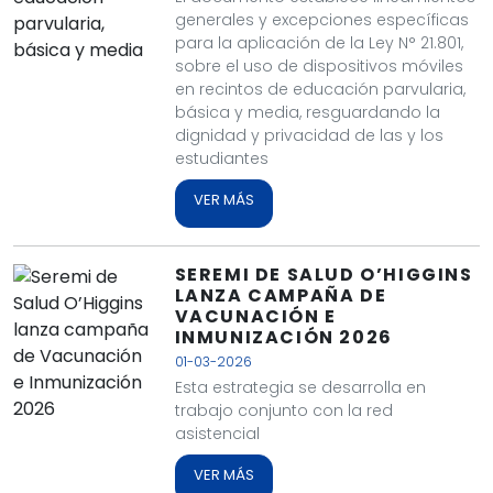
generales y excepciones específicas
para la aplicación de la Ley N° 21.801,
sobre el uso de dispositivos móviles
en recintos de educación parvularia,
básica y media, resguardando la
dignidad y privacidad de las y los
estudiantes
VER MÁS
SEREMI DE SALUD O’HIGGINS
LANZA CAMPAÑA DE
VACUNACIÓN E
INMUNIZACIÓN 2026
01-03-2026
Esta estrategia se desarrolla en
trabajo conjunto con la red
asistencial
VER MÁS