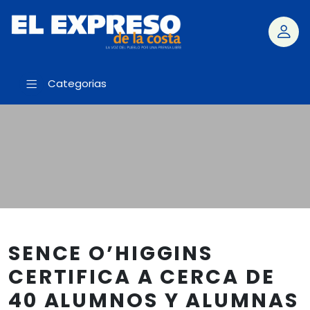
Categorias
SENCE O’HIGGINS
CERTIFICA A CERCA DE
40 ALUMNOS Y ALUMNAS