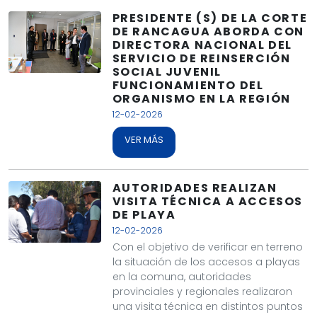
PRESIDENTE (S) DE LA CORTE
DE RANCAGUA ABORDA CON
DIRECTORA NACIONAL DEL
SERVICIO DE REINSERCIÓN
SOCIAL JUVENIL
FUNCIONAMIENTO DEL
ORGANISMO EN LA REGIÓN
12-02-2026
VER MÁS
AUTORIDADES REALIZAN
VISITA TÉCNICA A ACCESOS
DE PLAYA
12-02-2026
Con el objetivo de verificar en terreno
la situación de los accesos a playas
en la comuna, autoridades
provinciales y regionales realizaron
una visita técnica en distintos puntos