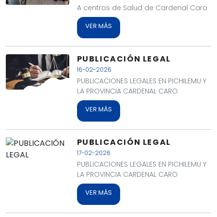
A centros de Salud de Cardenal Caro
VER MÁS
PUBLICACIÓN LEGAL
16-02-2026
PUBLICACIONES LEGALES EN PICHILEMU Y
LA PROVINCIA CARDENAL CARO
VER MÁS
PUBLICACIÓN LEGAL
17-02-2026
PUBLICACIONES LEGALES EN PICHILEMU Y
LA PROVINCIA CARDENAL CARO
VER MÁS