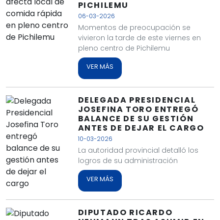
PICHILEMU
06-03-2026
Momentos de preocupación se
vivieron la tarde de este viernes en
pleno centro de Pichilemu
VER MÁS
DELEGADA PRESIDENCIAL
JOSEFINA TORO ENTREGÓ
BALANCE DE SU GESTIÓN
ANTES DE DEJAR EL CARGO
10-03-2026
La autoridad provincial detalló los
logros de su administración
VER MÁS
DIPUTADO RICARDO