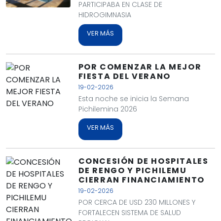
PARTICIPABA EN CLASE DE
HIDROGIMNASIA
VER MÁS
POR COMENZAR LA MEJOR
FIESTA DEL VERANO
19-02-2026
Esta noche se inicia la Semana
Pichilemina 2026
VER MÁS
CONCESIÓN DE HOSPITALES
DE RENGO Y PICHILEMU
CIERRAN FINANCIAMIENTO
19-02-2026
POR CERCA DE USD 230 MILLONES Y
FORTALECEN SISTEMA DE SALUD