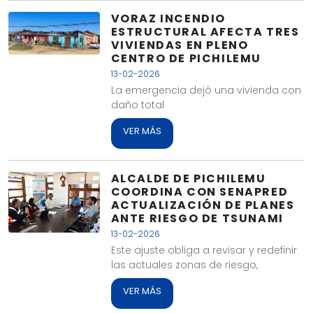
VORAZ INCENDIO
ESTRUCTURAL AFECTA TRES
VIVIENDAS EN PLENO
CENTRO DE PICHILEMU
13-02-2026
La emergencia dejó una vivienda con
daño total
VER MÁS
ALCALDE DE PICHILEMU
COORDINA CON SENAPRED
ACTUALIZACIÓN DE PLANES
ANTE RIESGO DE TSUNAMI
13-02-2026
Este ajuste obliga a revisar y redefinir
las actuales zonas de riesgo,
VER MÁS