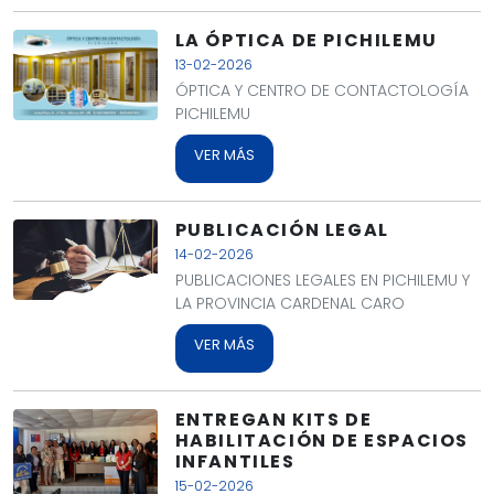
LA ÓPTICA DE PICHILEMU
13-02-2026
ÓPTICA Y CENTRO DE CONTACTOLOGÍA
PICHILEMU
VER MÁS
PUBLICACIÓN LEGAL
14-02-2026
PUBLICACIONES LEGALES EN PICHILEMU Y
LA PROVINCIA CARDENAL CARO
VER MÁS
ENTREGAN KITS DE
HABILITACIÓN DE ESPACIOS
INFANTILES
15-02-2026