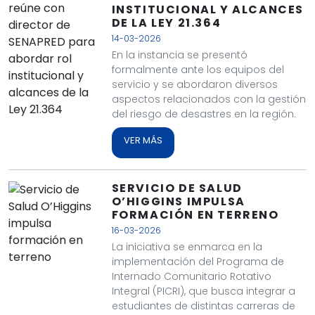
INSTITUCIONAL Y ALCANCES
DE LA LEY 21.364
14-03-2026
En la instancia se presentó
formalmente ante los equipos del
servicio y se abordaron diversos
aspectos relacionados con la gestión
del riesgo de desastres en la región.
VER MÁS
SERVICIO DE SALUD
O’HIGGINS IMPULSA
FORMACIÓN EN TERRENO
16-03-2026
La iniciativa se enmarca en la
implementación del Programa de
Internado Comunitario Rotativo
Integral (PICRI), que busca integrar a
estudiantes de distintas carreras de