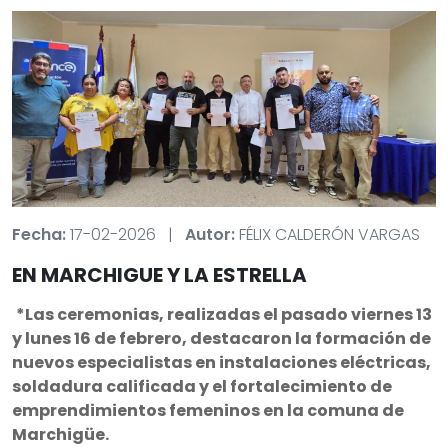
Fecha:
17-02-2026
|
Autor:
FÉLIX CALDERÓN VARGAS
EN MARCHIGUE Y LA ESTRELLA
*Las ceremonias, realizadas el pasado viernes 13
y lunes 16 de febrero, destacaron la formación de
nuevos especialistas en instalaciones eléctricas,
soldadura calificada y el fortalecimiento de
emprendimientos femeninos en la comuna de
Marchigüe.