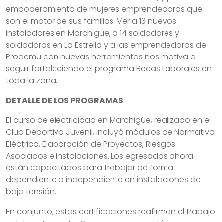
empoderamiento de mujeres emprendedoras que
son el motor de sus familias. Ver a 13 nuevos
instaladores en Marchigue, a 14 soldadores y
soldadoras en La Estrella y a las emprendedoras de
Prodemu con nuevas herramientas nos motiva a
seguir fortaleciendo el programa Becas Laborales en
toda la zona.
DETALLE DE LOS PROGRAMAS
El curso de electricidad en Marchigüe, realizado en el
Club Deportivo Juvenil, incluyó módulos de Normativa
Eléctrica, Elaboración de Proyectos, Riesgos
Asociados e Instalaciones. Los egresados ahora
están capacitados para trabajar de forma
dependiente o independiente en instalaciones de
baja tensión.
En conjunto, estas certificaciones reafirman el trabajo