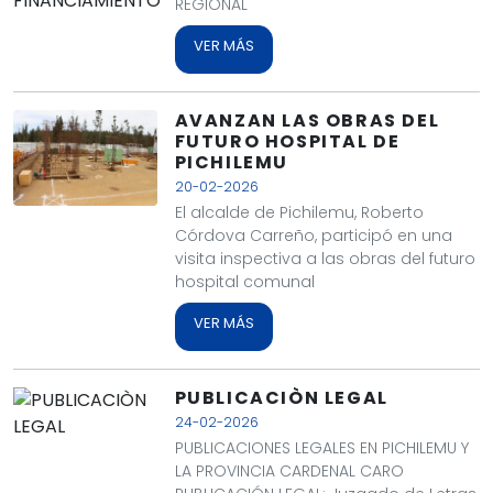
REGIONAL
VER MÁS
AVANZAN LAS OBRAS DEL
FUTURO HOSPITAL DE
PICHILEMU
20-02-2026
El alcalde de Pichilemu, Roberto
Córdova Carreño, participó en una
visita inspectiva a las obras del futuro
hospital comunal
VER MÁS
PUBLICACIÒN LEGAL
24-02-2026
PUBLICACIONES LEGALES EN PICHILEMU Y
LA PROVINCIA CARDENAL CARO