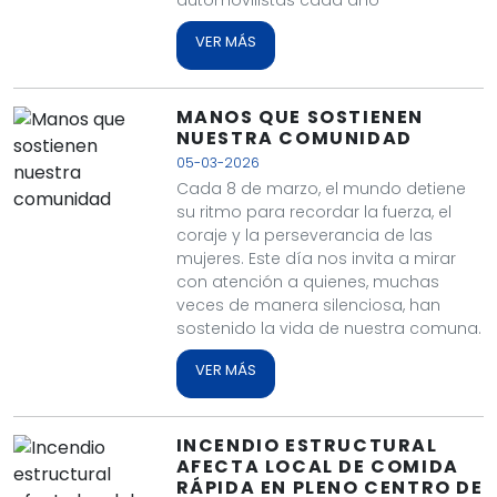
VER MÁS
MANOS QUE SOSTIENEN
NUESTRA COMUNIDAD
05-03-2026
Cada 8 de marzo, el mundo detiene
su ritmo para recordar la fuerza, el
coraje y la perseverancia de las
mujeres. Este día nos invita a mirar
con atención a quienes, muchas
veces de manera silenciosa, han
sostenido la vida de nuestra comuna.
VER MÁS
INCENDIO ESTRUCTURAL
AFECTA LOCAL DE COMIDA
RÁPIDA EN PLENO CENTRO DE