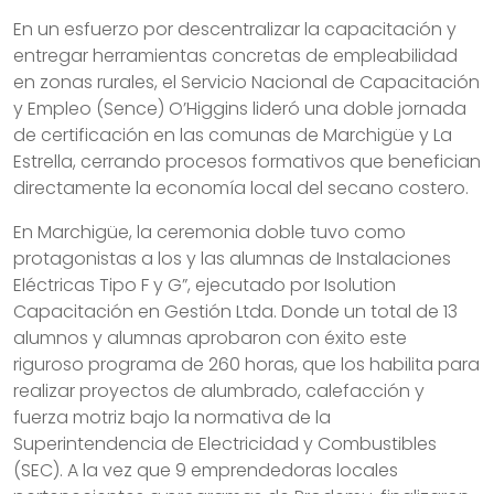
En un esfuerzo por descentralizar la capacitación y
entregar herramientas concretas de empleabilidad
en zonas rurales, el Servicio Nacional de Capacitación
y Empleo (Sence) O’Higgins lideró una doble jornada
de certificación en las comunas de Marchigüe y La
Estrella, cerrando procesos formativos que benefician
directamente la economía local del secano costero.
En Marchigüe, la ceremonia doble tuvo como
protagonistas a los y las alumnas de Instalaciones
Eléctricas Tipo F y G”, ejecutado por Isolution
Capacitación en Gestión Ltda. Donde un total de 13
alumnos y alumnas aprobaron con éxito este
riguroso programa de 260 horas, que los habilita para
realizar proyectos de alumbrado, calefacción y
fuerza motriz bajo la normativa de la
Superintendencia de Electricidad y Combustibles
(SEC). A la vez que 9 emprendedoras locales