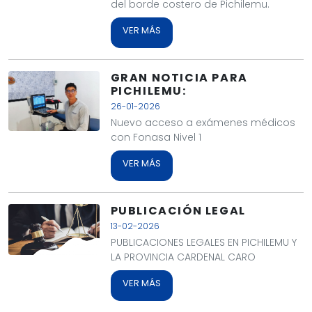
del borde costero de Pichilemu.
VER MÁS
GRAN NOTICIA PARA
PICHILEMU:
26-01-2026
Nuevo acceso a exámenes médicos
con Fonasa Nivel 1
VER MÁS
PUBLICACIÓN LEGAL
13-02-2026
PUBLICACIONES LEGALES EN PICHILEMU Y
LA PROVINCIA CARDENAL CARO
VER MÁS