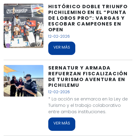
HISTÓRICO DOBLE TRIUNFO
PICHILEMINO EN EL “PUNTA
DE LOBOS PRO”: VARGAS Y
ESCOBAR CAMPEONES EN
OPEN
12-02-2026
VER MÁS
SERNATUR Y ARMADA
REFUERZAN FISCALIZACIÓN
DE TURISMO AVENTURA EN
PICHILEMU
12-02-2026
* La acción se enmarca en la Ley de
Turismo y el trabajo colaborativo
entre ambas instituciones.
VER MÁS