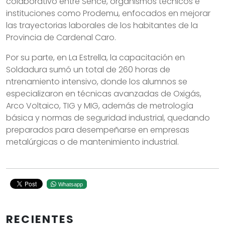
colaborativo entre Sence, organismos técnicos e
instituciones como Prodemu, enfocados en mejorar
las trayectorias laborales de los habitantes de la
Provincia de Cardenal Caro.
Por su parte, en La Estrella, la capacitación en
Soldadura sumó un total de 260 horas de
ntrenamiento intensivo, donde los alumnos se
especializaron en técnicas avanzadas de Oxigás,
Arco Voltaico, TIG y MIG, además de metrología
básica y normas de seguridad industrial, quedando
preparados para desempeñarse en empresas
metalúrgicas o de mantenimiento industrial.
Whatsapp
RECIENTES