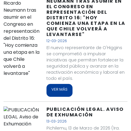
NEUMANN TRAS ASUMIR EN
EL CONGRESO EN
REPRESENTACIÓN DEL
DISTRITO 16: "HOY
COMIENZA UNA ETAPA EN LA
QUE CHILE VOLVERÁ A
LEVANTARSE"
12-03-2026
El nuevo representante de O'Higgins
se comprometió a impulsar
iniciativas que permitan fortalecer la
seguridad pública y avanzar en la
reactivación económica y laboral en
todo el país.
VER MÁS
PUBLICACIÓN LEGAL. AVISO
DE EXHUMACIÓN
13-03-2026
Pichilemu, 13 de Marzo de 2026 (1ra.