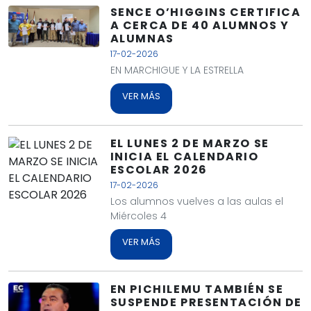
SENCE O’HIGGINS CERTIFICA
A CERCA DE 40 ALUMNOS Y
ALUMNAS
17-02-2026
EN MARCHIGUE Y LA ESTRELLA
VER MÁS
EL LUNES 2 DE MARZO SE
INICIA EL CALENDARIO
ESCOLAR 2026
17-02-2026
Los alumnos vuelves a las aulas el
Miércoles 4
VER MÁS
EN PICHILEMU TAMBIÉN SE
SUSPENDE PRESENTACIÓN DE