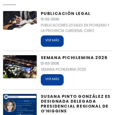
PUBLICACIÓN LEGAL
12-02-2026
PUBLICACIONES LEGALES EN PICHILEMU Y
LA PROVINCIA CARDENAL CARO
VER MÁS
SEMANA PICHILEMINA 2026
12-02-2026
SEMANA PICHILEMINA 2026
VER MÁS
SUSANA PINTO GONZÁLEZ ES
DESIGNADA DELEGADA
PRESIDENCIAL REGIONAL DE
O’HIGGINS