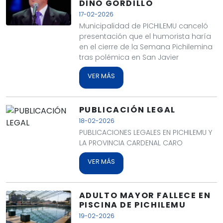
DINO GORDILLO
17-02-2026
Municipalidad de PICHILEMU canceló
presentación que el humorista haría
en el cierre de la Semana Pichilemina
tras polémica en San Javier
VER MÁS
PUBLICACIÓN LEGAL
18-02-2026
PUBLICACIONES LEGALES EN PICHILEMU Y
LA PROVINCIA CARDENAL CARO
VER MÁS
ADULTO MAYOR FALLECE EN
PISCINA DE PICHILEMU
19-02-2026