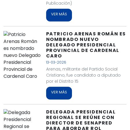
Publicación)
VER MÁS
PATRICIO ARENAS ROMÁN ES
NOMBRADO NUEVO
DELEGADO PRESIDENCIAL
PROVINCIAL DE CARDENAL
CARO
13-03-2026
Arenas, militante del Partido Social
Cristiano, fue candidato a diputado
por el Distrito 15
VER MÁS
DELEGADA PRESIDENCIAL
REGIONAL SE REÚNE CON
DIRECTOR DE SENAPRED
PARA ABORDAR ROL