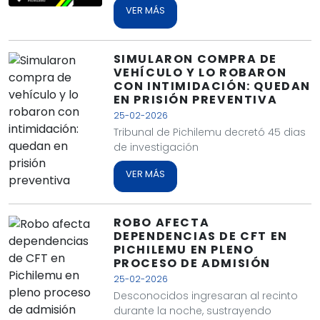
VER MÁS
SIMULARON COMPRA DE
VEHÍCULO Y LO ROBARON
CON INTIMIDACIÓN: QUEDAN
EN PRISIÓN PREVENTIVA
25-02-2026
Tribunal de Pichilemu decretó 45 dias
de investigación
VER MÁS
ROBO AFECTA
DEPENDENCIAS DE CFT EN
PICHILEMU EN PLENO
PROCESO DE ADMISIÓN
25-02-2026
Desconocidos ingresaran al recinto
durante la noche, sustrayendo