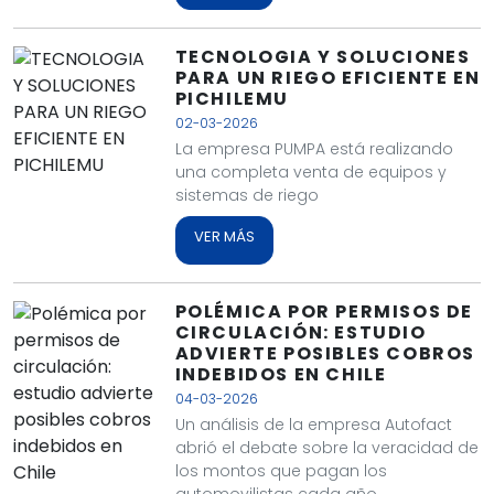
TECNOLOGIA Y SOLUCIONES
PARA UN RIEGO EFICIENTE EN
PICHILEMU
02-03-2026
La empresa PUMPA está realizando
una completa venta de equipos y
sistemas de riego
VER MÁS
POLÉMICA POR PERMISOS DE
CIRCULACIÓN: ESTUDIO
ADVIERTE POSIBLES COBROS
INDEBIDOS EN CHILE
04-03-2026
Un análisis de la empresa Autofact
abrió el debate sobre la veracidad de
los montos que pagan los
automovilistas cada año