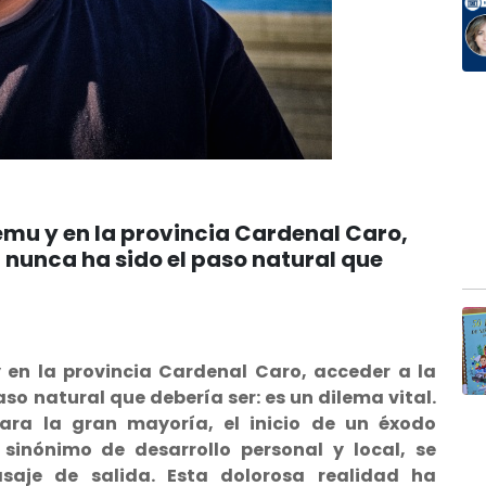
emu y en la provincia Cardenal Caro,
 nunca ha sido el paso natural que
 en la provincia Cardenal Caro, acceder a la
so natural que debería ser: es un dilema vital.
ara la gran mayoría, el inicio de un éxodo
r sinónimo de desarrollo personal y local, se
aje de salida. Esta dolorosa realidad ha