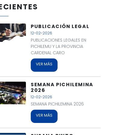
ECIENTES
PUBLICACIÓN LEGAL
12-02-2026
PUBLICACIONES LEGALES EN
PICHILEMU Y LA PROVINCIA
CARDENAL CARO
VER MÁS
SEMANA PICHILEMINA
2026
12-02-2026
SEMANA PICHILEMINA 2026
VER MÁS