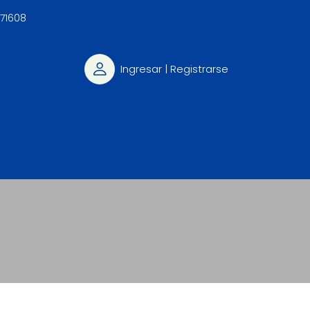
71608‬
Ingresar | Registrarse