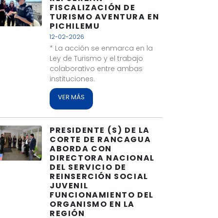
FISCALIZACIÓN DE
TURISMO AVENTURA EN
PICHILEMU
12-02-2026
* La acción se enmarca en la
Ley de Turismo y el trabajo
colaborativo entre ambas
instituciones.
VER MÁS
PRESIDENTE (S) DE LA
CORTE DE RANCAGUA
ABORDA CON
DIRECTORA NACIONAL
DEL SERVICIO DE
REINSERCIÓN SOCIAL
JUVENIL
FUNCIONAMIENTO DEL
ORGANISMO EN LA
REGIÓN