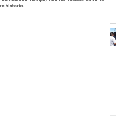
ra historia.