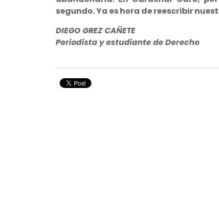
segundo. Ya es hora de reescribir nuest
DIEGO GREZ CAÑETE
Periodista y estudiante de Derecho